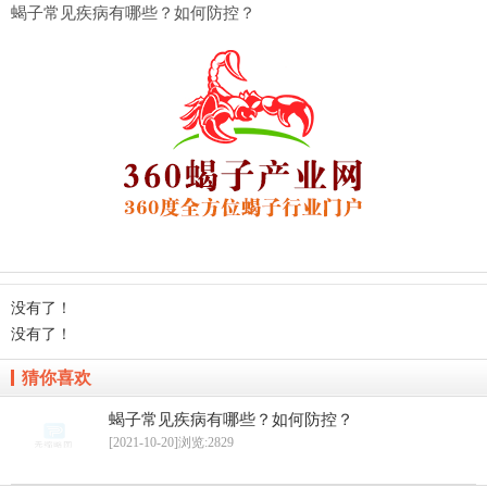
蝎子常见疾病有哪些？如何防控？
没有了！
没有了！
猜你喜欢
蝎子常见疾病有哪些？如何防控？
[2021-10-20]
浏览:2829