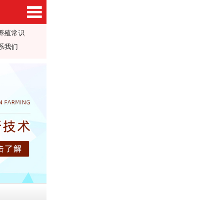
养殖常识
系我们