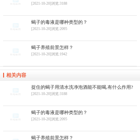
[2021-10-20]
浏览:3188
蝎子的毒液是哪种类型的？
[2021-10-20]
浏览:2095
蝎子养殖前景怎样？
[2021-10-20]
浏览:1942
相关内容
捉住的蝎子用清水洗净泡酒能不能喝,有什么作用?
[2021-10-20]
浏览:3188
蝎子的毒液是哪种类型的？
[2021-10-20]
浏览:2095
蝎子养殖前景怎样？