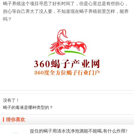
蝎子养殖这个项目寻思了好长时间了，但是心里总是有些担心，
担心等自己养大了没人要，不知道现在蝎子养殖前景怎样，能养
吗？
没有了！
蝎子的毒液是哪种类型的？
猜你喜欢
捉住的蝎子用清水洗净泡酒能不能喝,有什么作用?