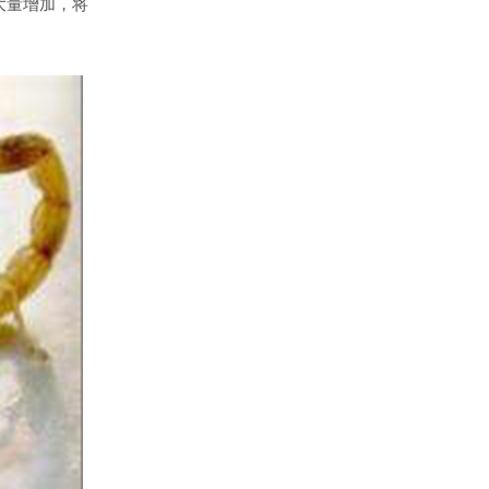
大量增加，将