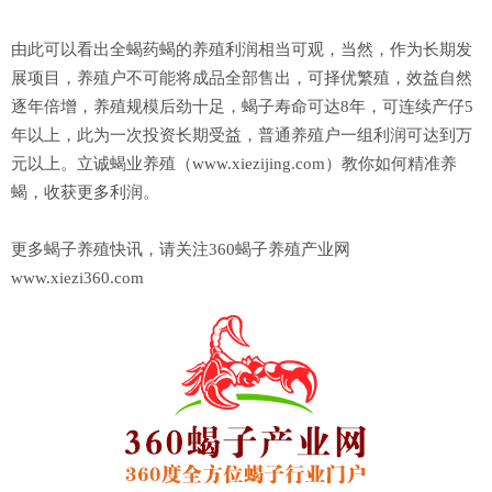
由此可以看出全蝎药蝎的养殖利润相当可观，当然，作为长期发
展项目，养殖户不可能将成品全部售出，可择优繁殖，效益自然
逐年倍增，养殖规模后劲十足，蝎子寿命可达8年，可连续产仔5
年以上，此为一次投资长期受益，普通养殖户一组利润可达到万
元以上。立诚蝎业养殖（www.xiezijing.com）教你如何精准养
蝎，收获更多利润。
更多蝎子养殖快讯，请关注360蝎子养殖产业网
www.xiezi360.com