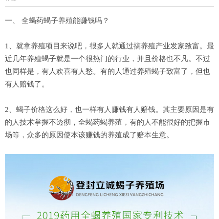
一、 全蝎药蝎子养殖能赚钱吗？
1、就拿养殖项目来说吧，很多人就通过搞养殖产业发家致富。最
近几年养殖蝎子就是一个很热门的行业，并且价格也不凡。不过
也同样是，有人欢喜有人愁。有的人通过养殖蝎子致富了，但也
有人赔钱了。
2、蝎子价格这么好，也一样有人赚钱有人赔钱。其主要原因是有
的人技术掌握不透彻，全蝎药蝎养殖，有的人不能很好的把握市
场等，众多的原因使本该赚钱的养殖成了赔本生意。